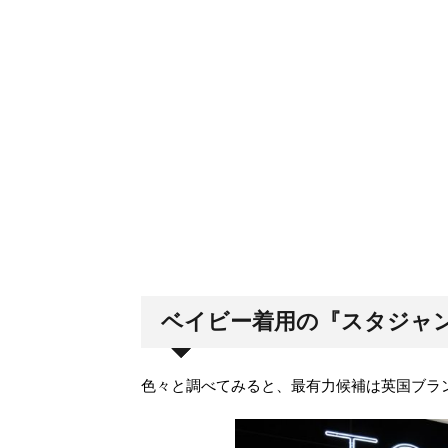
ベイビー着用の『スタジャ
色々と調べてみると、最有力候補は英国ブラ