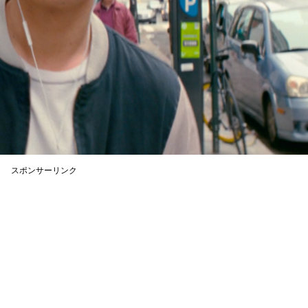
スポンサーリンク