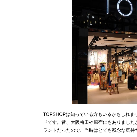
TOPSHOPは知っている方もいるかもしれませ
ドです。昔、大阪梅田や原宿にもありましたが
ランドだったので、当時はとても残念な気持