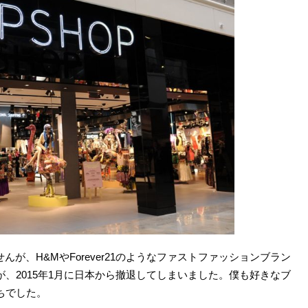
んが、H&MやForever21のようなファストファッションブラン
、2015年1月に日本から撤退してしまいました。僕も好きなブ
ちでした。