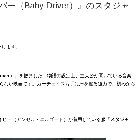
（Baby Driver）』のスタジャ
願いします。
iver）
』を観ました。物語の設定上、主人公が聞いている音楽
まらない映画です。カーチェイスも手に汗を握る迫力で、初めから
イビー（アンセル・エルゴート）が着用している服『
スタジャ