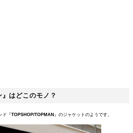
ン』はどこのモノ？
ンド『
TOPSHOP/TOPMAN
』のジャケットのようです。