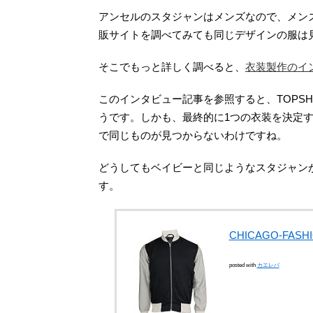
アンセルのスタジャンはメンズなので、メンズ
販サイトを調べてみても同じデザインの服は
そこでもっと詳しく調べると、
衣装製作のイ
このインタビュー記事を参照すると、TOPS
うです。しかも、最終的に1つの衣装を決定す
で同じものが見つからないわけですね。
どうしてもベイビーと同じようなスタジャン
す。
CHICAGO-FASH
posted with
カエレバ