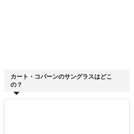
カート・コバーンのサングラスはどこ
の？