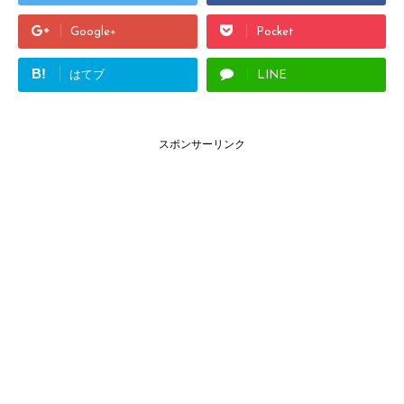
Google+
Pocket
B!
はてブ
LINE
スポンサーリンク