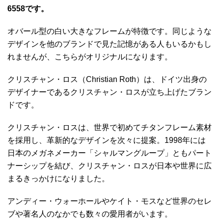
6558です。
オバール型の白い大きなフレームが特徴です。同じような
デザインを他のブランドで見た記憶がある人もいるかもし
れませんが、こちらがオリジナルになります。
クリスチャン・ロス（Christian Roth）は、ドイツ出身の
デザイナーであるクリスチャン・ロスが立ち上げたブラン
ドです。
クリスチャン・ロスは、世界で初めてチタンフレーム素材
を採用し、革新的なデザインを次々に提案。1998年には
日本のメガネメーカー「シャルマングループ」ともパート
ナーシップを結び、クリスチャン・ロスが日本や世界に広
まるきっかけになりました。
アンディー・ウォーホールやケイト・モスなど世界のセレ
ブや著名人のなかでも数々の愛用者がいます。