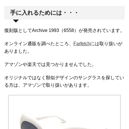
手に入れるためには・・・
復刻版としてArchive 1993（6558）が発売されています。
オンライン通販を調べたところ、
Farfetch
には取り扱いが
ありました。
アマゾンや楽天では見つかりませんでした。
オリジナルではなく類似デザインのサングラスを探してい
る方は、アマゾンで取り扱いがあります。