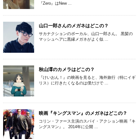
『Zero』はNew ...
山口一郎さんのメガネはどこの？
サカナクションのボーカル、山口一郎さん。 黒髪の
マッシュヘアに黒縁メガネがよく似 ...
秋山澪のカメラはどこの？
『けいおん！』の映画を見ると、海外旅行（特にイギ
リス）に行きたくなるのは僕だけで ...
映画『キングスマン』のメガネはどこの？
コリン・ファース主演のスパイ・アクション映画『キ
ングスマン』。 2014年に公開 ...