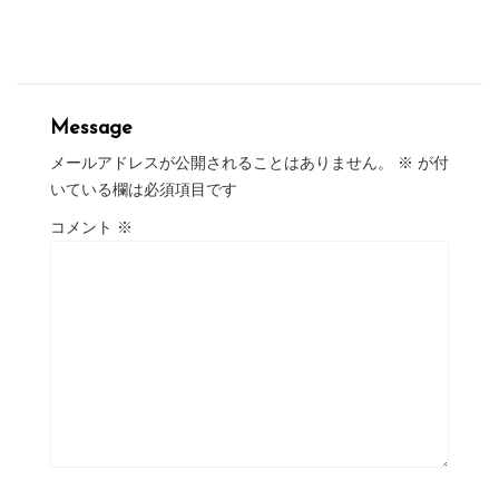
Message
メールアドレスが公開されることはありません。
※
が付
いている欄は必須項目です
コメント
※