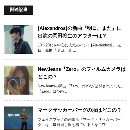
関連記事
[Alexandros]の新曲『明日、また』に
出演の岡田将生のアウターは？
10〜20代を中心に人気のバンド[Alexandros]。 先
日、新曲『明日、ま ...
NewJeans『Zero』のフィルムカメラは
どこの？
NewJeansの新曲『Zero』のMVが公開されました。
『Zero』はNew ...
マークザッカーバーグの服はどこの？
フェイスブックの創業者「マーク・ザッカーバー
グ」は、毎日同じ服を着ているのをご存 ...