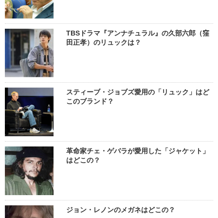
TBSドラマ『アンナチュラル』の久部六郎（窪
田正孝）のリュックは？
スティーブ・ジョブズ愛用の「リュック」はど
このブランド？
革命家チェ・ゲバラが愛用した「ジャケット」
はどこの？
ジョン・レノンのメガネはどこの？