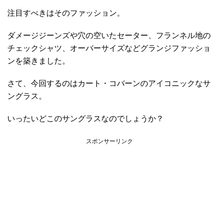
注目すべきはそのファッション。
ダメージジーンズや穴の空いたセーター、フランネル地の
チェックシャツ、オーバーサイズなどグランジファッショ
ンを築きました。
さて、今回するのはカート・コバーンのアイコニックなサ
ングラス。
いったいどこのサングラスなのでしょうか？
スポンサーリンク