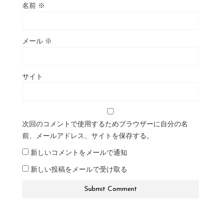
名前
※
メール
※
サイト
次回のコメントで使用するためブラウザーに自分の名
前、メールアドレス、サイトを保存する。
新しいコメントをメールで通知
新しい投稿をメールで受け取る