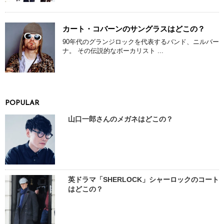
カート・コバーンのサングラスはどこの？
90年代のグランジロックを代表するバンド、ニルバー
ナ。 その伝説的なボーカリスト ...
POPULAR
山口一郎さんのメガネはどこの？
英ドラマ「SHERLOCK」シャーロックのコート
はどこの？