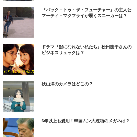
『バック・トゥ・ザ・フューチャー』の主人公
マーティ・マクフライが履くスニーカーは？
ドラマ『獣になれない私たち』松田龍平さんの
ビジネスリュックは？
秋山澪のカメラはどこの？
6年以上も愛用！韓国ムン大統領のメガネは？